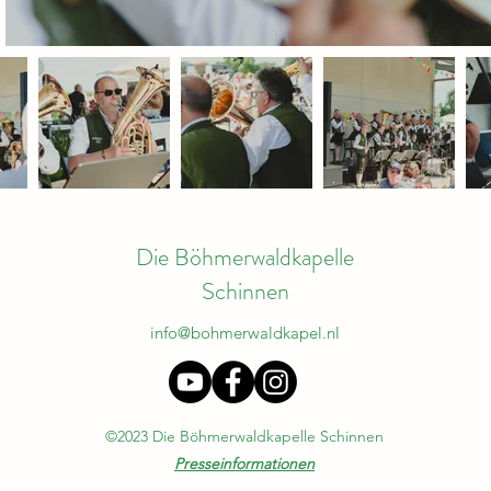
Die Böhmerwaldkapelle
Schinnen
info@bohmerwaldkapel.nl
©2023 Die Böhmerwaldkapelle Schinnen
Presseinformationen