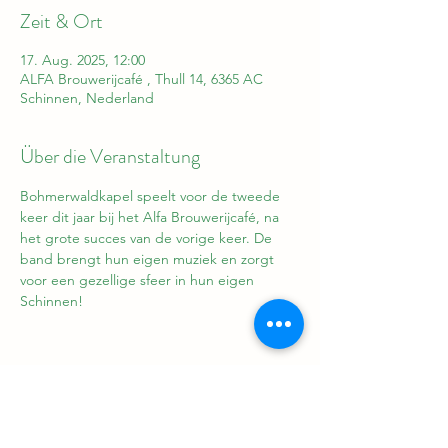
Zeit & Ort
17. Aug. 2025, 12:00
ALFA Brouwerijcafé , Thull 14, 6365 AC
Schinnen, Nederland
Über die Veranstaltung
Bohmerwaldkapel speelt voor de tweede 
keer dit jaar bij het Alfa Brouwerijcafé, na 
het grote succes van de vorige keer. De 
band brengt hun eigen muziek en zorgt 
voor een gezellige sfeer in hun eigen 
Schinnen!
Diese Veranstaltung teilen