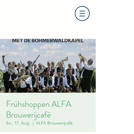
Frühshoppen ALFA
Brouwerijcafé
So., 17. Aug.
  |  
ALFA Brouwerijcafé