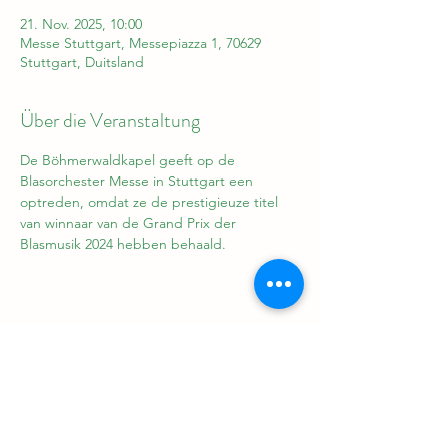
21. Nov. 2025, 10:00
Messe Stuttgart, Messepiazza 1, 70629
Stuttgart, Duitsland
Über die Veranstaltung
De Böhmerwaldkapel geeft op de 
Blasorchester Messe in Stuttgart een 
optreden, omdat ze de prestigieuze titel 
van winnaar van de Grand Prix der 
Blasmusik 2024 hebben behaald.
Diese Veranstaltung teilen