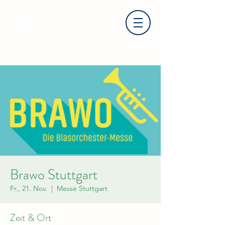
Brawo Stuttgart
Fr., 21. Nov.
  |  
Messe Stuttgart
Zeit & Ort